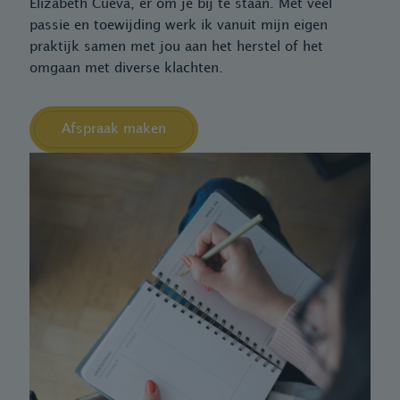
Elizabeth Cueva, er om je bij te staan. Met veel
passie en toewijding werk ik vanuit mijn eigen
praktijk samen met jou aan het herstel of het
omgaan met diverse klachten.
Afspraak maken