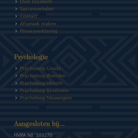
Over Elizabeth
Succesverhalen
Contact
Afspraak maken
Privacyverklaring
Psychologie
Psycholoog Gouda
Psycholoog Woerden
Psycholoog Utrecht
Psycholoog IJsselstein
Psycholoog Nieuwegein
Aangesloten bij...
NVPA lid: 103270