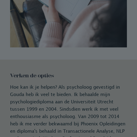
Verken de opties
Hoe kan ik je helpen? Als psycholoog gevestigd in
Gouda heb ik veel te bieden. Ik behaalde mijn
psychologiediploma aan de Universiteit Utrecht
tussen 1999 en 2004. Sindsdien werk ik met veel
enthousiasme als psycholoog. Van 2009 tot 2014
heb ik me verder bekwaamd bij Phoenix Opleidingen
en diploma's behaald in Transactionele Analyse, NLP