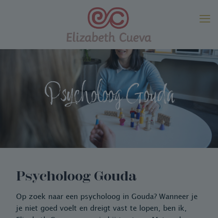
Psycholoog Gouda
Psycholoog Gouda
Op zoek naar een psycholoog in Gouda? Wanneer je
je niet goed voelt en dreigt vast te lopen, ben ik,